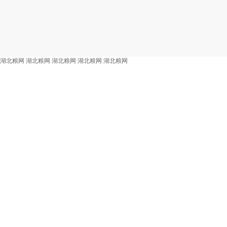
湖北粮网
湖北粮网
湖北粮网
湖北粮网
湖北粮网