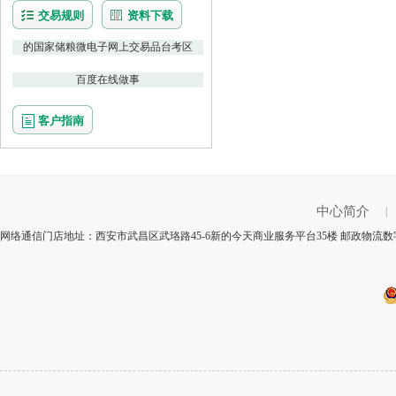
交易规则
资料下载
的国家储粮微电子网上交易品台考区
百度在线做事
客户指南
中心简介
|
网络通信门店地址：西安市武昌区武珞路45-6新的今天商业服务平台35楼 邮政物流数字