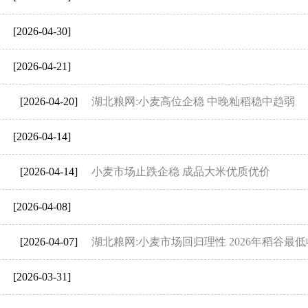
[2026-04-30]
[2026-04-21]
[2026-04-20]
湖北粮网:小麦高位企稳 中晚籼稻稳中趋弱
[2026-04-14]
[2026-04-14]
小麦市场止跌企稳 成品大米优质优价
[2026-04-08]
[2026-04-07]
湖北粮网:小麦市场回归理性 2026年稻谷最
[2026-03-31]