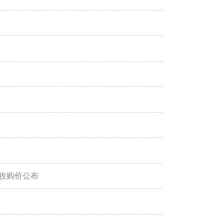
低收购价公布