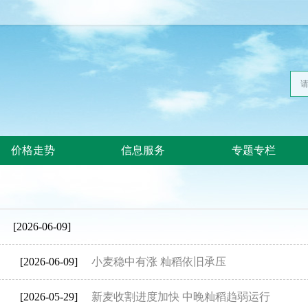
价格走势
信息服务
专题专栏
[2026-06-09]
[2026-06-09]
小麦稳中有涨 籼稻依旧承压
[2026-05-29]
新麦收割进度加快 中晚籼稻趋弱运行