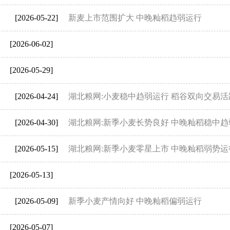
[2026-05-22]
新麦上市范围扩大 中晚籼稻趋弱运行
[2026-06-02]
[2026-05-29]
[2026-04-24]
湖北粮网:小麦稳中趋弱运行 稻谷双向交易活
[2026-04-30]
湖北粮网:新季小麦长势良好 中晚籼稻稳中趋
[2026-05-15]
湖北粮网:新季小麦零星上市 中晚籼稻弱势运
[2026-05-13]
[2026-05-09]
新季小麦产情向好 中晚籼稻偏弱运行
[2026-05-07]