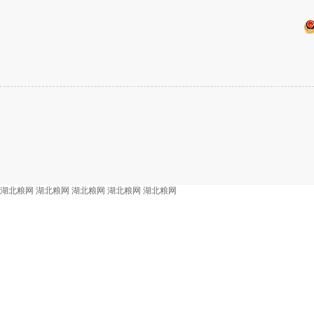
湖北粮网
湖北粮网
湖北粮网
湖北粮网
湖北粮网