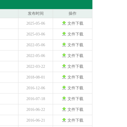
发布时间
操作
2025-05-06
文件下载
2025-03-06
文件下载
2022-05-06
文件下载
2022-05-06
文件下载
2022-03-22
文件下载
2018-08-01
文件下载
2016-12-06
文件下载
2016-07-18
文件下载
2016-06-22
文件下载
2016-06-21
文件下载