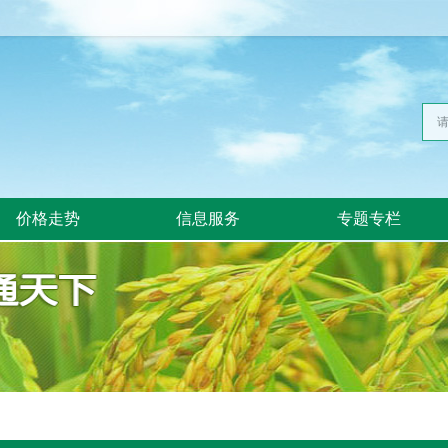
价格走势
信息服务
专题专栏