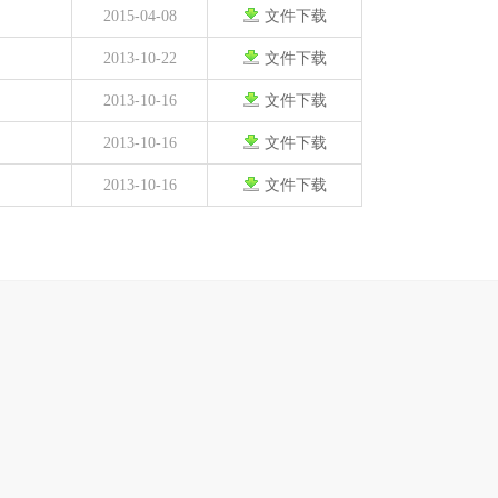
2015-04-08
文件下载
2013-10-22
文件下载
2013-10-16
文件下载
2013-10-16
文件下载
2013-10-16
文件下载