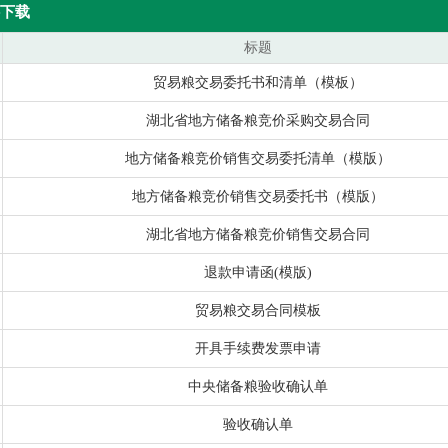
下载
标题
贸易粮交易委托书和清单（模板）
湖北省地方储备粮竞价采购交易合同
地方储备粮竞价销售交易委托清单（模版）
地方储备粮竞价销售交易委托书（模版）
湖北省地方储备粮竞价销售交易合同
退款申请函(模版)
贸易粮交易合同模板
开具手续费发票申请
中央储备粮验收确认单
验收确认单