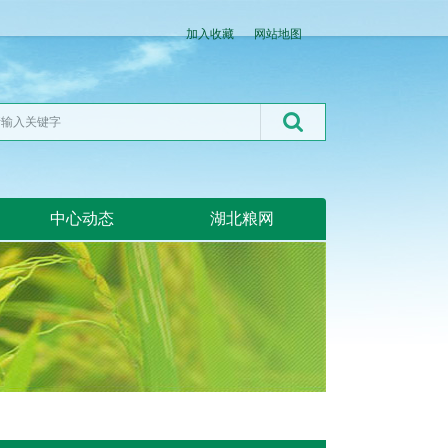
加入收藏
网站地图
中心动态
湖北粮网