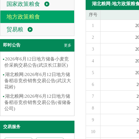
国家政策粮食
湖北粮网:地方政策粮
序号
地方政策粮食
1
贸易粮
2
即时公告
更多
3
2026年6月12日地方储备小麦竞
4
价采购交易公告(武汉长江新区)
5
湖北粮网:2026年6月12日地方储
备稻谷竞价销售交易公告(武汉大
6
花岭)
湖北粮网:2026年6月12日地方储
7
备稻谷竞价销售交易公告(省储备
8
公司)
9
交易服务
10