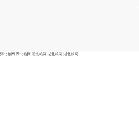
湖北粮网
湖北粮网
湖北粮网
湖北粮网
湖北粮网